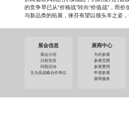
的竞争早已从“价格战”转向“价值战”，
与新品类的拓展，徕芬有望以领头羊之姿，
展会信息
展商中心
展会介绍
为何参展
日程安排
参展范围
同期活动
参展费用
主办及战略合作单位
申请参展
展商服务