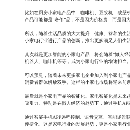
比如在厨房小家电产品中，咖啡机、豆浆机、破壁
产品可能都是“奢侈”品，不是因为价格贵，而是因
所以，随着生活品质的大大提升，健康、营养的生
小家电行业进行产品的创新，推出更多满足人们生
其次就是更加智能的小家电产品，将会随着“懒人经
机器人、咖啡机等等，成为小家电行业的增速担当
可以预见，随着未来更多家电企业加入到小家电产
消费者群体解放双手。这样的小家电市场将迎来前
最后就是小家电产品的智能化。家电智能化是未来
吸引力。特别是在懒人经济的趋势下，通过手机AP
通过智能手机APP远程控制、语音交互、智能场景
便捷化。这是家电行业的发展趋势，更是小家电行