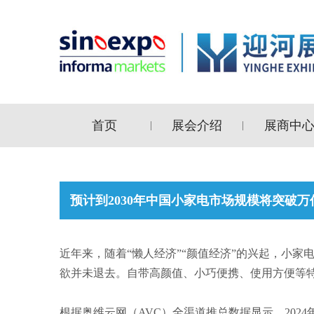
首页
展会介绍
展商中
|
|
预计到2030年中国小家电市场规模将突破万
近年来，随着“懒人经济”“颜值经济”的兴起，小
欲并未退去。自带高颜值、小巧便携、使用方便等
根据奥维云网（AVC）全渠道推总数据显示，2024