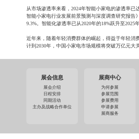
从市场渗透率来看，2024年智能小家电的渗透率已达34
智能小家电行业发展前景预测与深度调查研究报告》，
9.3%。智能化渗透率已从2020年的18%跃升至2025
近年来，随着年轻消费群体的崛起，得益于年轻消
计到2030年，中国小家电市场规模将突破万亿元大
展会信息
展商中心
展会介绍
为何参展
日程安排
参展范围
同期活动
参展费用
主办及战略合作单位
申请参展
展商服务