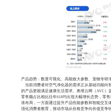
产品趋势：数显可视化、高能效大参数、宠物专研
当前消费者对空气净化器的需求正从基础功能向智
的产品更能满足健康生活需求。奥维云网（AVC）监
零售额占比相比往年618均出现大幅增长态势，零售额份
准布局，一方面通过提升产品性能参数和智能交互
强化消费者教育，推动市场从价格竞争向价值竞争