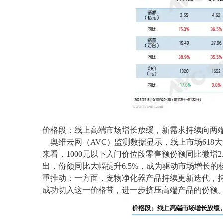
价格段：线上高端市场增长放缓，新需求持续向两
奥维云网（AVC）监测数据显示，线上市场618
来看，1000元以下入门价位段零售额份额同比微增2.3
出，份额同比大幅提升6.5%，成为驱动市场增长
重推动：一方面，宠物净化器产品持续更新迭代，持
成功切入这一价格带，进一步挤压高端产品的份额