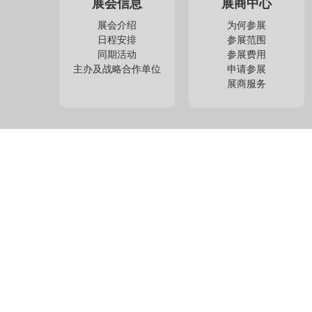
展会信息
展商中心
展会介绍
为何参展
日程安排
参展范围
同期活动
参展费用
主办及战略合作单位
申请参展
展商服务