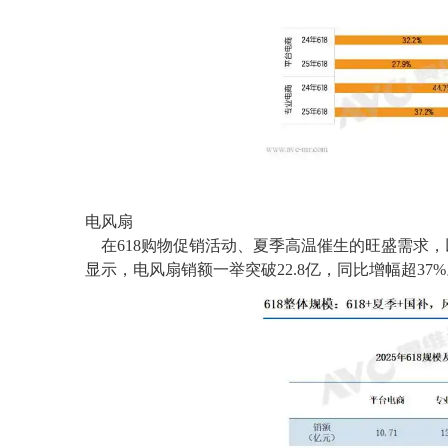
电风扇
在618购物促销活动、夏季高温催生的旺盛需求
显示，电风扇销额一举突破22.8亿，同比增幅超37