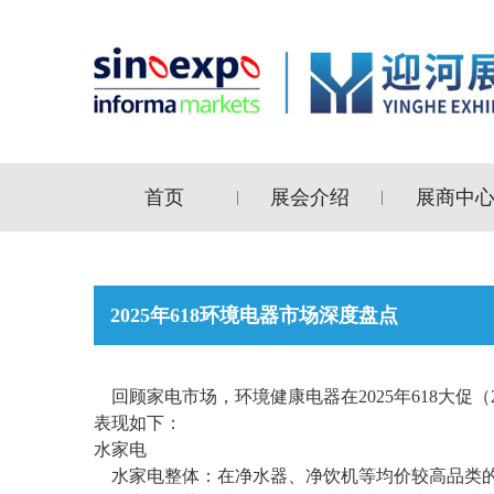
首页
展会介绍
展商中
|
|
2025年618环境电器市场深度盘点
回顾家电市场，环境健康电器在2025年618大促（25W
表现如下：
水家电
水家电整体：在净水器、净饮机等均价较高品类的强